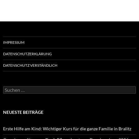
IMPRESSUM
DATENSCHUTZERKLÄRUNG
DATENSCHUTZ VERSTÄNDLICH
Suchen
nach:
NEUESTE BEITRÄGE
Erste Hilfe am Kind: Wichtiger Kurs für die ganze Familie in Bralitz