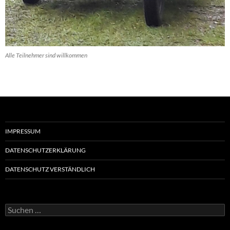
Alle Teilnehmer sind willkommen
IMPRESSUM
DATENSCHUTZERKLÄRUNG
DATENSCHUTZ VERSTÄNDLICH
Suchen
nach: