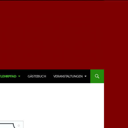
FLEHRPFAD
GÄSTEBUCH
VERANSTALTUNGEN