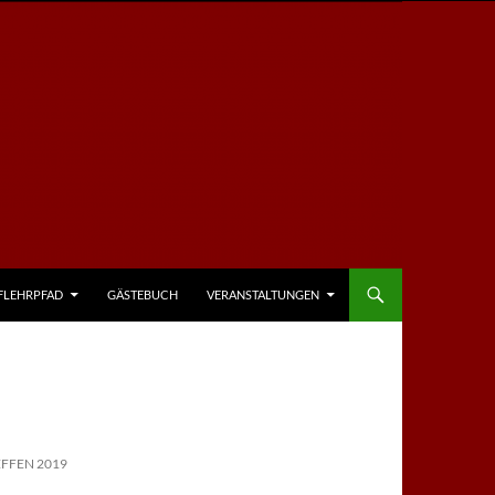
FLEHRPFAD
GÄSTEBUCH
VERANSTALTUNGEN
FFEN 2019