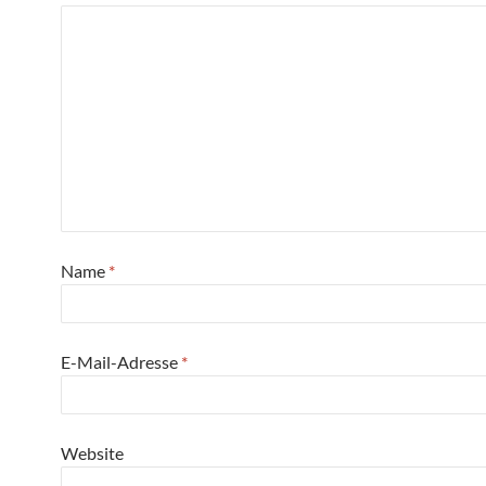
Name
*
E-Mail-Adresse
*
Website