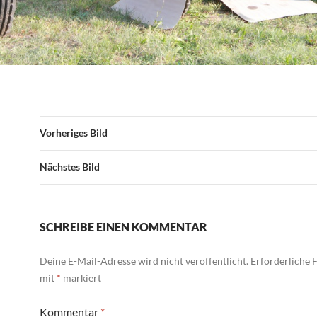
Vorheriges Bild
Nächstes Bild
SCHREIBE EINEN KOMMENTAR
Deine E-Mail-Adresse wird nicht veröffentlicht.
Erforderliche F
mit
*
markiert
Kommentar
*