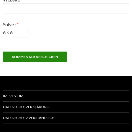
Solve :
*
6 × 6 =
IMPRESSUM
DATENSCHUTZERKLÄRUNG
DATENSCHUTZ VERSTÄNDLICH