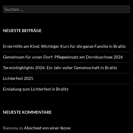
Suchen
nach:
NEUESTE BEITRÄGE
Erste Hilfe am Kind: Wichtiger Kurs für die ganze Familie in Bralitz
Gemeinsam für unser Dorf: Pflegeeinsatz am Dornbuschsee 2026
Terminhighlights 2026: Ein Jahr voller Gemeinschaft in Bralitz
Lichterfest 2025
Einladung zum Lichterfest in Bralitz
NEUESTE KOMMENTARE
Ramona
zu
Abschied von einer Ikone