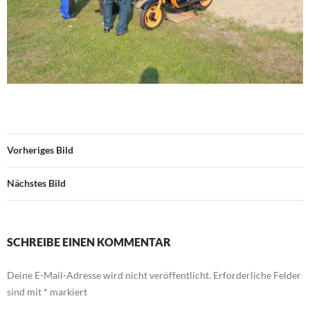
Vorheriges Bild
Nächstes Bild
SCHREIBE EINEN KOMMENTAR
Deine E-Mail-Adresse wird nicht veröffentlicht.
Erforderliche Felder
sind mit
*
markiert