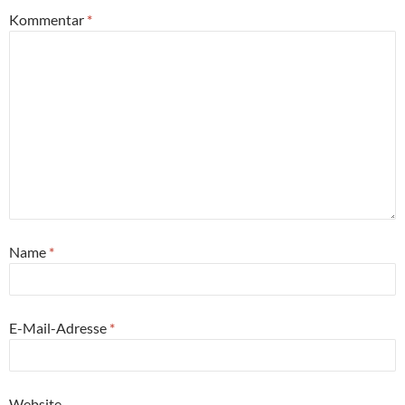
Kommentar
*
Name
*
E-Mail-Adresse
*
Website