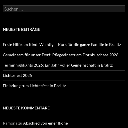
Suchen
nach:
NEUESTE BEITRÄGE
Erste Hilfe am Kind: Wichtiger Kurs für die ganze Familie in Bralitz
Gemeinsam für unser Dorf: Pflegeeinsatz am Dornbuschsee 2026
Terminhighlights 2026: Ein Jahr voller Gemeinschaft in Bralitz
Lichterfest 2025
Einladung zum Lichterfest in Bralitz
NEUESTE KOMMENTARE
Ramona
zu
Abschied von einer Ikone