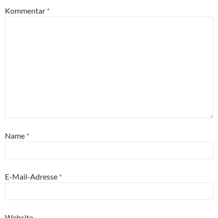
Kommentar
*
Name
*
E-Mail-Adresse
*
Website