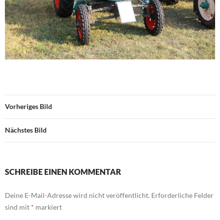
Vorheriges Bild
Nächstes Bild
SCHREIBE EINEN KOMMENTAR
Deine E-Mail-Adresse wird nicht veröffentlicht.
Erforderliche Felder
sind mit
*
markiert