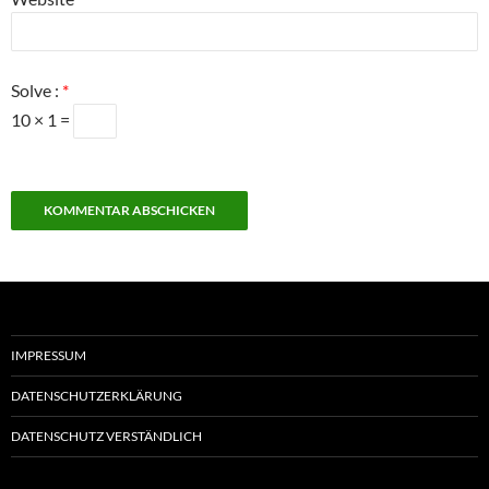
Solve :
*
10 × 1 =
IMPRESSUM
DATENSCHUTZERKLÄRUNG
DATENSCHUTZ VERSTÄNDLICH