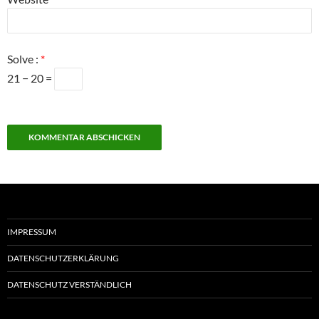
Solve :
*
21 − 20 =
IMPRESSUM
DATENSCHUTZERKLÄRUNG
DATENSCHUTZ VERSTÄNDLICH