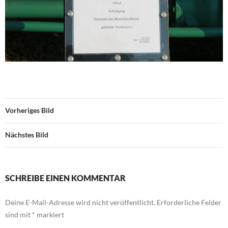
Vorheriges Bild
Nächstes Bild
SCHREIBE EINEN KOMMENTAR
Deine E-Mail-Adresse wird nicht veröffentlicht.
Erforderliche Felder
sind mit
*
markiert