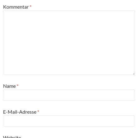
Kommentar
*
Name
*
E-Mail-Adresse
*
Website