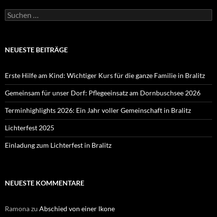
Suchen
nach:
NEUESTE BEITRÄGE
Erste Hilfe am Kind: Wichtiger Kurs für die ganze Familie in Bralitz
Gemeinsam für unser Dorf: Pflegeeinsatz am Dornbuschsee 2026
Terminhighlights 2026: Ein Jahr voller Gemeinschaft in Bralitz
Lichterfest 2025
Einladung zum Lichterfest in Bralitz
NEUESTE KOMMENTARE
Ramona
zu
Abschied von einer Ikone