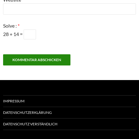
Solve :
*
28 + 14 =
IMPRESSUM
DATENSCHUTZERKLÄRUNG
DATENSCHUTZ VERSTÄNDLICH