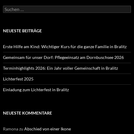
Suchen
nach:
NEUESTE BEITRÄGE
Erste Hilfe am Kind: Wichtiger Kurs für die ganze Familie in Bralitz
Gemeinsam für unser Dorf: Pflegeeinsatz am Dornbuschsee 2026
Terminhighlights 2026: Ein Jahr voller Gemeinschaft in Bralitz
Lichterfest 2025
Einladung zum Lichterfest in Bralitz
NEUESTE KOMMENTARE
Ramona
zu
Abschied von einer Ikone