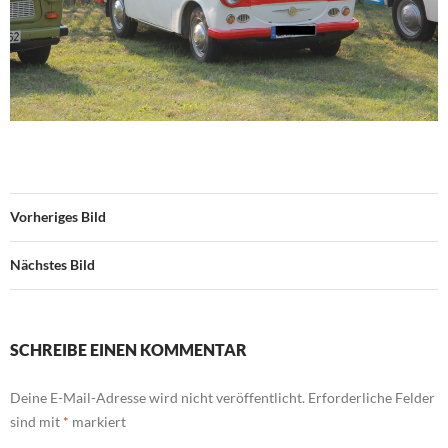
Vorheriges Bild
Nächstes Bild
SCHREIBE EINEN KOMMENTAR
Deine E-Mail-Adresse wird nicht veröffentlicht.
Erforderliche Felder
sind mit
*
markiert