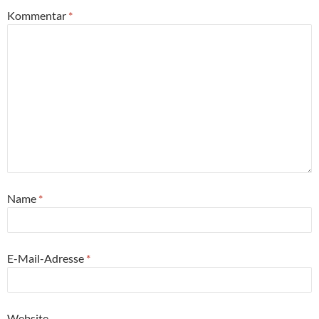
Kommentar
*
Name
*
E-Mail-Adresse
*
Website