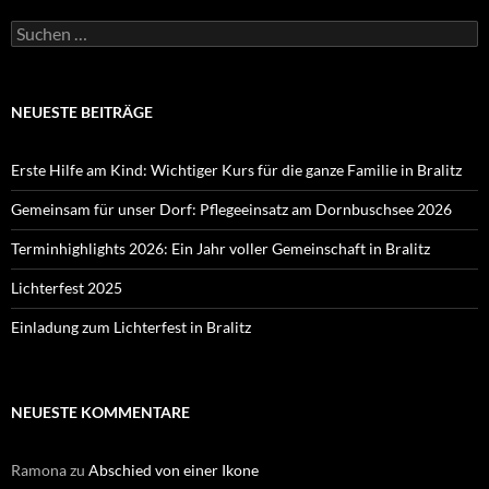
Suchen
nach:
NEUESTE BEITRÄGE
Erste Hilfe am Kind: Wichtiger Kurs für die ganze Familie in Bralitz
Gemeinsam für unser Dorf: Pflegeeinsatz am Dornbuschsee 2026
Terminhighlights 2026: Ein Jahr voller Gemeinschaft in Bralitz
Lichterfest 2025
Einladung zum Lichterfest in Bralitz
NEUESTE KOMMENTARE
Ramona
zu
Abschied von einer Ikone