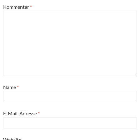
Kommentar
*
Name
*
E-Mail-Adresse
*
Website