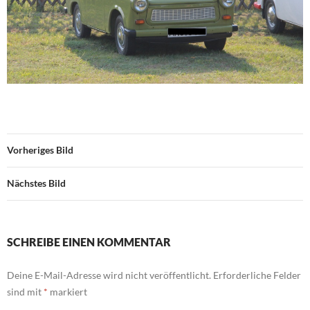
Vorheriges Bild
Nächstes Bild
SCHREIBE EINEN KOMMENTAR
Deine E-Mail-Adresse wird nicht veröffentlicht.
Erforderliche Felder
sind mit
*
markiert