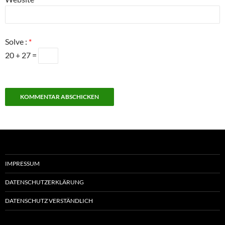
Solve :
*
20 + 27 =
IMPRESSUM
DATENSCHUTZERKLÄRUNG
DATENSCHUTZ VERSTÄNDLICH