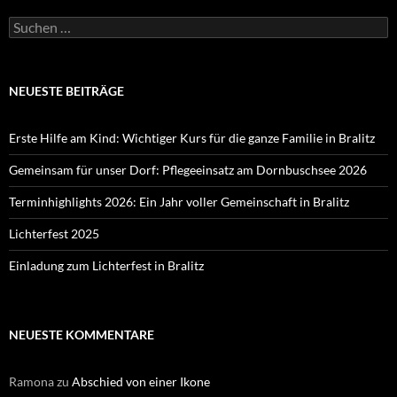
Suchen
nach:
NEUESTE BEITRÄGE
Erste Hilfe am Kind: Wichtiger Kurs für die ganze Familie in Bralitz
Gemeinsam für unser Dorf: Pflegeeinsatz am Dornbuschsee 2026
Terminhighlights 2026: Ein Jahr voller Gemeinschaft in Bralitz
Lichterfest 2025
Einladung zum Lichterfest in Bralitz
NEUESTE KOMMENTARE
Ramona
zu
Abschied von einer Ikone