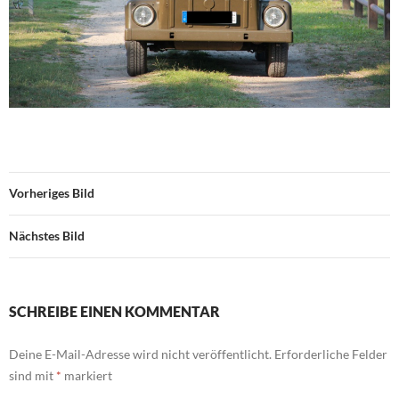
Vorheriges Bild
Nächstes Bild
SCHREIBE EINEN KOMMENTAR
Deine E-Mail-Adresse wird nicht veröffentlicht.
Erforderliche Felder
sind mit
*
markiert