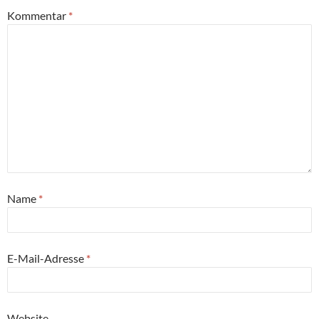
Kommentar
*
Name
*
E-Mail-Adresse
*
Website