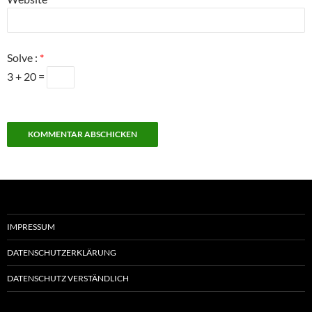
Solve :
*
3 + 20 =
IMPRESSUM
DATENSCHUTZERKLÄRUNG
DATENSCHUTZ VERSTÄNDLICH