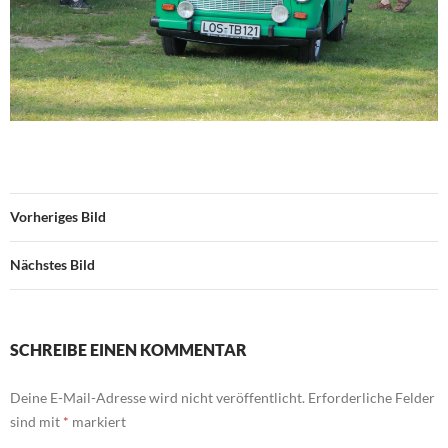
Vorheriges Bild
Nächstes Bild
SCHREIBE EINEN KOMMENTAR
Deine E-Mail-Adresse wird nicht veröffentlicht.
Erforderliche Felder
sind mit
*
markiert