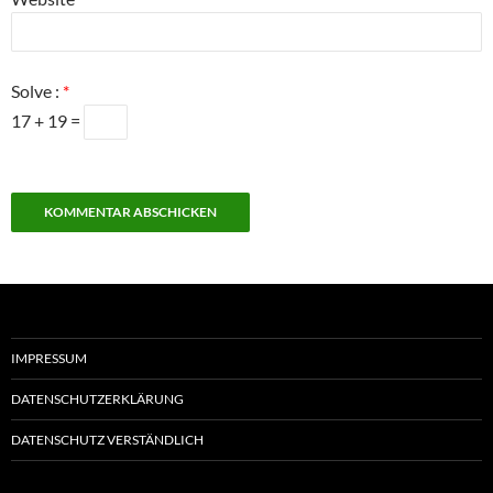
Solve :
*
17 + 19 =
IMPRESSUM
DATENSCHUTZERKLÄRUNG
DATENSCHUTZ VERSTÄNDLICH