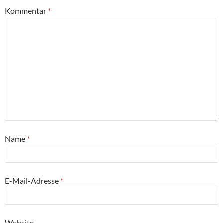
Kommentar
*
Name
*
E-Mail-Adresse
*
Website