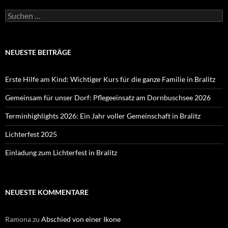
Suchen
nach:
NEUESTE BEITRÄGE
Erste Hilfe am Kind: Wichtiger Kurs für die ganze Familie in Bralitz
Gemeinsam für unser Dorf: Pflegeeinsatz am Dornbuschsee 2026
Terminhighlights 2026: Ein Jahr voller Gemeinschaft in Bralitz
Lichterfest 2025
Einladung zum Lichterfest in Bralitz
NEUESTE KOMMENTARE
Ramona
zu
Abschied von einer Ikone