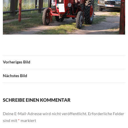
Vorheriges Bild
Nächstes Bild
SCHREIBE EINEN KOMMENTAR
Deine E-Mail-Adresse wird nicht veröffentlicht.
Erforderliche Felder
sind mit
*
markiert