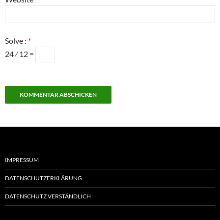
Solve :
*
24 ⁄ 12 =
IMPRESSUM
DATENSCHUTZERKLÄRUNG
DATENSCHUTZ VERSTÄNDLICH