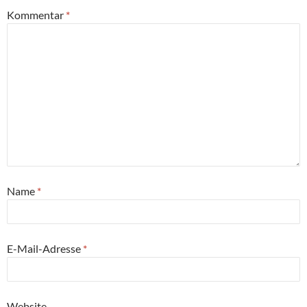
Kommentar
*
Name
*
E-Mail-Adresse
*
Website