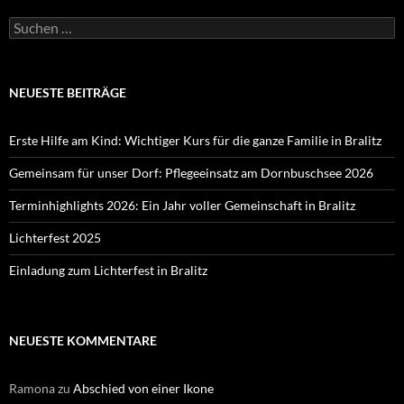
Suchen
nach:
NEUESTE BEITRÄGE
Erste Hilfe am Kind: Wichtiger Kurs für die ganze Familie in Bralitz
Gemeinsam für unser Dorf: Pflegeeinsatz am Dornbuschsee 2026
Terminhighlights 2026: Ein Jahr voller Gemeinschaft in Bralitz
Lichterfest 2025
Einladung zum Lichterfest in Bralitz
NEUESTE KOMMENTARE
Ramona
zu
Abschied von einer Ikone