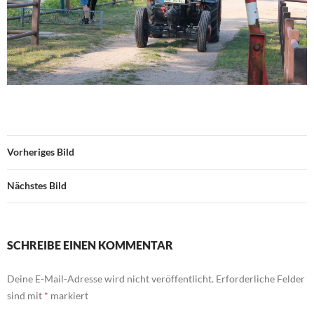
Vorheriges Bild
Nächstes Bild
SCHREIBE EINEN KOMMENTAR
Deine E-Mail-Adresse wird nicht veröffentlicht.
Erforderliche Felder
sind mit
*
markiert