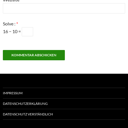
Solve :
*
16 − 10 =
IMPRESSUM
DATENSCHUTZERKLÄRUNG
DATENSCHUTZ VERSTÄNDLICH