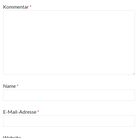
Kommentar
*
Name
*
E-Mail-Adresse
*
Website