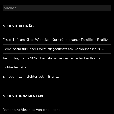
Suchen
nach:
NEUESTE BEITRÄGE
Erste Hilfe am Kind: Wichtiger Kurs für die ganze Familie in Bralitz
Gemeinsam für unser Dorf: Pflegeeinsatz am Dornbuschsee 2026
Terminhighlights 2026: Ein Jahr voller Gemeinschaft in Bralitz
Lichterfest 2025
Einladung zum Lichterfest in Bralitz
NEUESTE KOMMENTARE
Ramona
zu
Abschied von einer Ikone