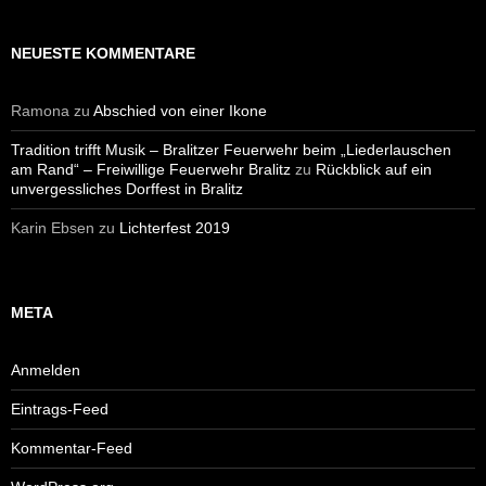
NEUESTE KOMMENTARE
Ramona
zu
Abschied von einer Ikone
Tradition trifft Musik – Bralitzer Feuerwehr beim „Liederlauschen
am Rand“ – Freiwillige Feuerwehr Bralitz
zu
Rückblick auf ein
unvergessliches Dorffest in Bralitz
Karin Ebsen
zu
Lichterfest 2019
META
Anmelden
Eintrags-Feed
Kommentar-Feed