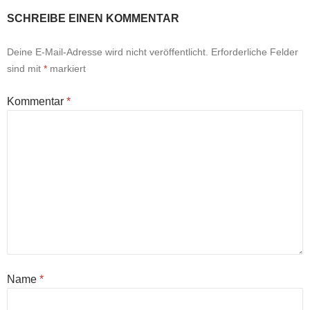
SCHREIBE EINEN KOMMENTAR
Deine E-Mail-Adresse wird nicht veröffentlicht.
Erforderliche Felder
sind mit
*
markiert
Kommentar
*
Name
*