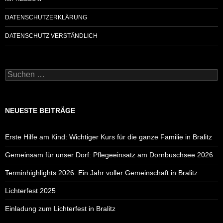
DATENSCHUTZERKLÄRUNG
DATENSCHUTZ VERSTÄNDLICH
Suchen
nach:
NEUESTE BEITRÄGE
Erste Hilfe am Kind: Wichtiger Kurs für die ganze Familie in Bralitz
Gemeinsam für unser Dorf: Pflegeeinsatz am Dornbuschsee 2026
Terminhighlights 2026: Ein Jahr voller Gemeinschaft in Bralitz
Lichterfest 2025
Einladung zum Lichterfest in Bralitz