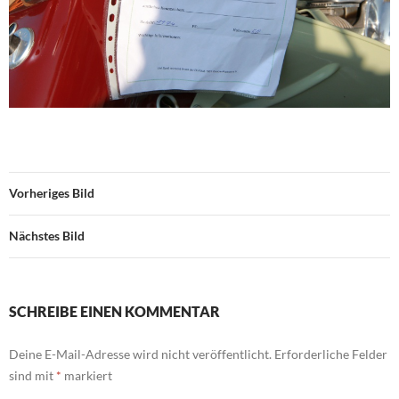
Vorheriges Bild
Nächstes Bild
SCHREIBE EINEN KOMMENTAR
Deine E-Mail-Adresse wird nicht veröffentlicht.
Erforderliche Felder
sind mit
*
markiert