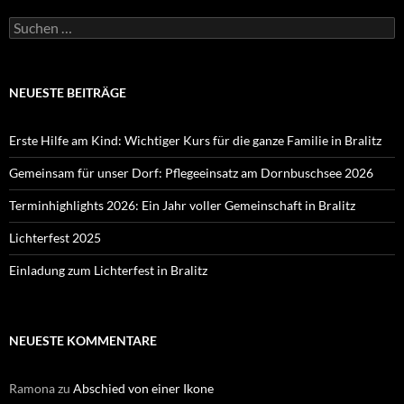
Suchen
nach:
NEUESTE BEITRÄGE
Erste Hilfe am Kind: Wichtiger Kurs für die ganze Familie in Bralitz
Gemeinsam für unser Dorf: Pflegeeinsatz am Dornbuschsee 2026
Terminhighlights 2026: Ein Jahr voller Gemeinschaft in Bralitz
Lichterfest 2025
Einladung zum Lichterfest in Bralitz
NEUESTE KOMMENTARE
Ramona
zu
Abschied von einer Ikone