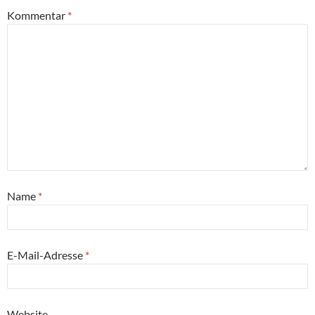
Kommentar
*
Name
*
E-Mail-Adresse
*
Website