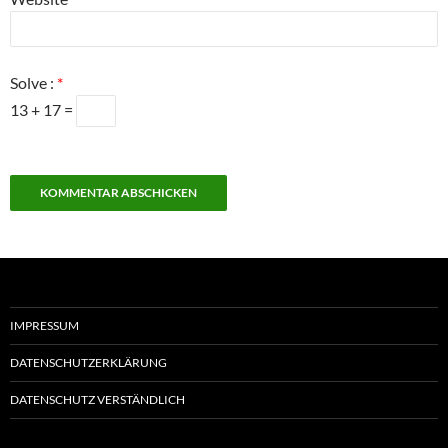
Solve :
*
13 + 17 =
IMPRESSUM
DATENSCHUTZERKLÄRUNG
DATENSCHUTZ VERSTÄNDLICH