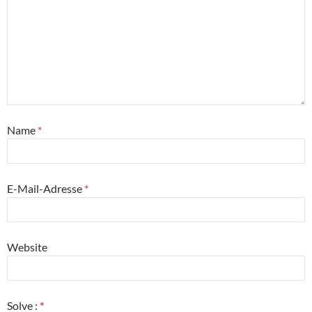
Name
*
E-Mail-Adresse
*
Website
Solve :
*