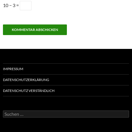
10 − 3 =
IMPRESSUM
DATENSCHUTZERKLÄRUNG
DATENSCHUTZ VERSTÄNDLICH
Suchen
nach: