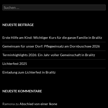
Suchen
nach:
NEUESTE BEITRÄGE
Erste Hilfe am Kind: Wichtiger Kurs für die ganze Familie in Bralitz
Gemeinsam für unser Dorf: Pflegeeinsatz am Dornbuschsee 2026
Terminhighlights 2026: Ein Jahr voller Gemeinschaft in Bralitz
Lichterfest 2025
Einladung zum Lichterfest in Bralitz
NEUESTE KOMMENTARE
Ramona
zu
Abschied von einer Ikone