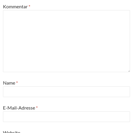
Kommentar
*
Name
*
E-Mail-Adresse
*
Website