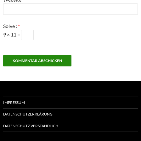
Solve :
*
9 × 11 =
IMPRESSUM
DATENSCHUTZERKLÄRUNG
DATENSCHUTZ VERSTÄNDLICH