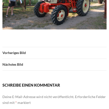
Vorheriges Bild
Nächstes Bild
SCHREIBE EINEN KOMMENTAR
Deine E-Mail-Adresse wird nicht veröffentlicht.
Erforderliche Felder
sind mit
*
markiert