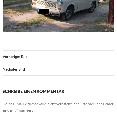
Vorheriges Bild
Nächstes Bild
SCHREIBE EINEN KOMMENTAR
Deine E-Mail-Adresse wird nicht veröffentlicht.
Erforderliche Felder
sind mit
*
markiert