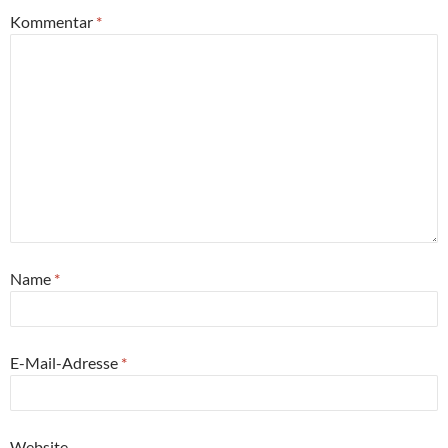
Kommentar
*
Name
*
E-Mail-Adresse
*
Website