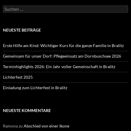
Suchen
nach:
NEUESTE BEITRÄGE
Erste Hilfe am Kind: Wichtiger Kurs für die ganze Familie in Bralitz
Gemeinsam für unser Dorf: Pflegeeinsatz am Dornbuschsee 2026
Terminhighlights 2026: Ein Jahr voller Gemeinschaft in Bralitz
Lichterfest 2025
Einladung zum Lichterfest in Bralitz
NEUESTE KOMMENTARE
Ramona
zu
Abschied von einer Ikone