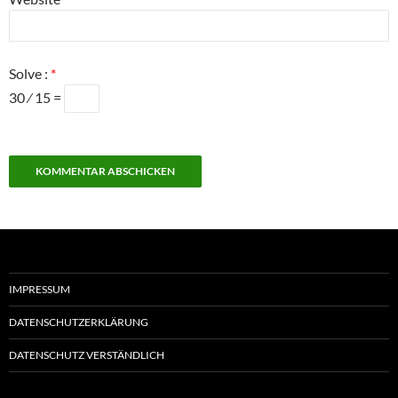
Solve :
*
30 ⁄ 15 =
IMPRESSUM
DATENSCHUTZERKLÄRUNG
DATENSCHUTZ VERSTÄNDLICH