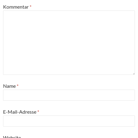
Kommentar
*
Name
*
E-Mail-Adresse
*
Website