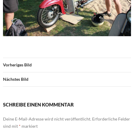
Vorheriges Bild
Nächstes Bild
SCHREIBE EINEN KOMMENTAR
Deine E-Mail-Adresse wird nicht veröffentlicht.
Erforderliche Felder
sind mit
*
markiert