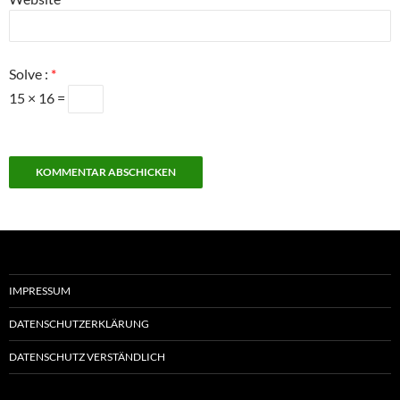
Solve :
*
15 × 16 =
IMPRESSUM
DATENSCHUTZERKLÄRUNG
DATENSCHUTZ VERSTÄNDLICH