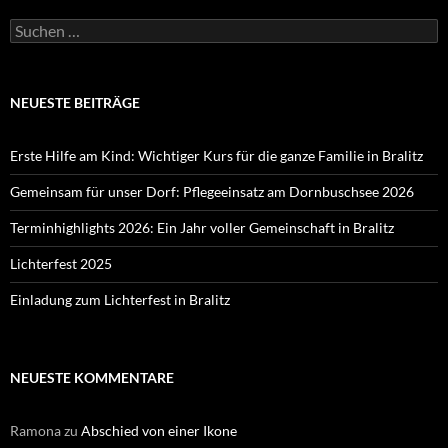
Suchen
nach:
NEUESTE BEITRÄGE
Erste Hilfe am Kind: Wichtiger Kurs für die ganze Familie in Bralitz
Gemeinsam für unser Dorf: Pflegeeinsatz am Dornbuschsee 2026
Terminhighlights 2026: Ein Jahr voller Gemeinschaft in Bralitz
Lichterfest 2025
Einladung zum Lichterfest in Bralitz
NEUESTE KOMMENTARE
Ramona
zu
Abschied von einer Ikone