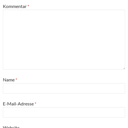
Kommentar
*
Name
*
E-Mail-Adresse
*
Website