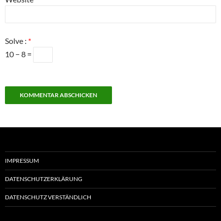
Solve :
*
10 − 8 =
IMPRESSUM
DATENSCHUTZERKLÄRUNG
DATENSCHUTZ VERSTÄNDLICH