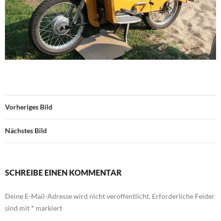
Vorheriges Bild
Nächstes Bild
SCHREIBE EINEN KOMMENTAR
Deine E-Mail-Adresse wird nicht veröffentlicht.
Erforderliche Felder
sind mit
*
markiert