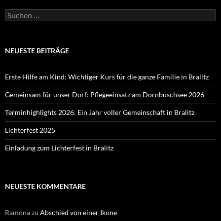
Suchen
nach:
NEUESTE BEITRÄGE
Erste Hilfe am Kind: Wichtiger Kurs für die ganze Familie in Bralitz
Gemeinsam für unser Dorf: Pflegeeinsatz am Dornbuschsee 2026
Terminhighlights 2026: Ein Jahr voller Gemeinschaft in Bralitz
Lichterfest 2025
Einladung zum Lichterfest in Bralitz
NEUESTE KOMMENTARE
Ramona
zu
Abschied von einer Ikone