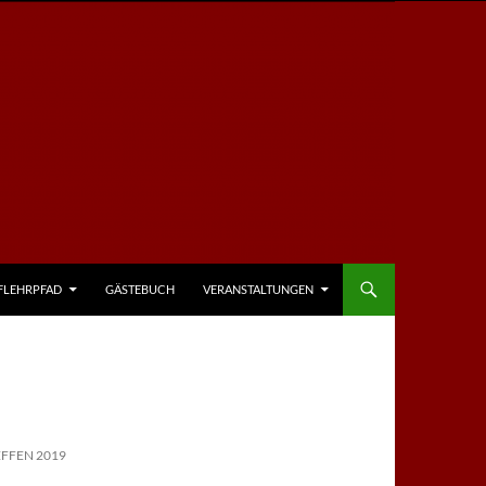
FLEHRPFAD
GÄSTEBUCH
VERANSTALTUNGEN
FFEN 2019