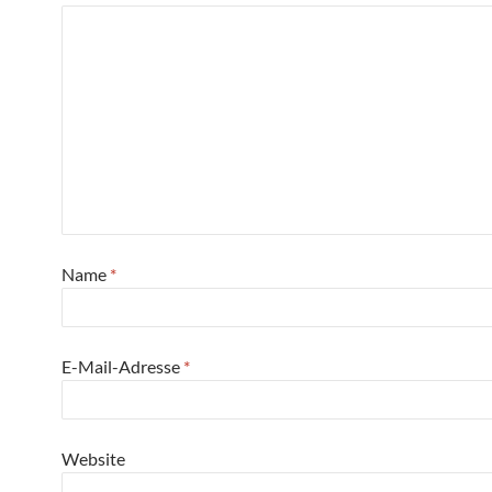
Name
*
E-Mail-Adresse
*
Website