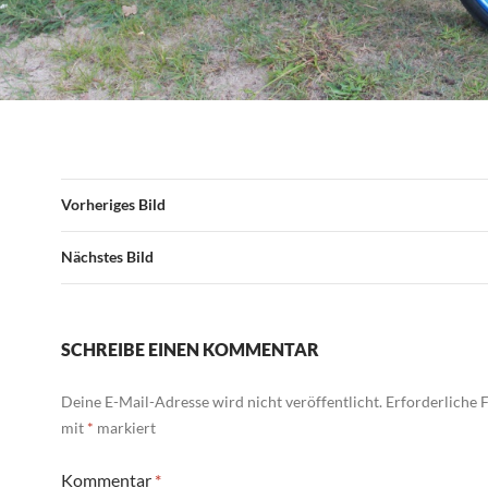
Vorheriges Bild
Nächstes Bild
SCHREIBE EINEN KOMMENTAR
Deine E-Mail-Adresse wird nicht veröffentlicht.
Erforderliche F
mit
*
markiert
Kommentar
*