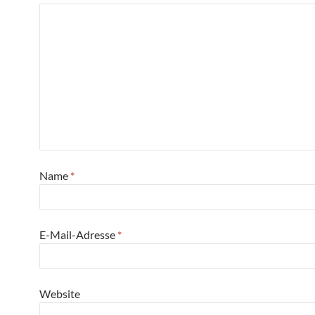
Name
*
E-Mail-Adresse
*
Website