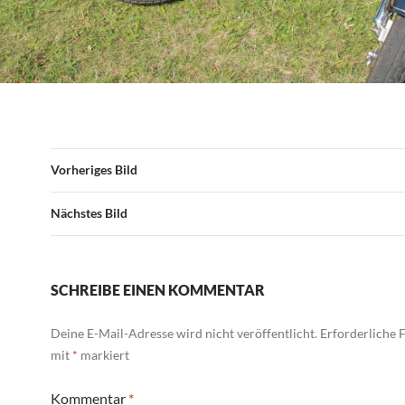
Vorheriges Bild
Nächstes Bild
SCHREIBE EINEN KOMMENTAR
Deine E-Mail-Adresse wird nicht veröffentlicht.
Erforderliche F
mit
*
markiert
Kommentar
*