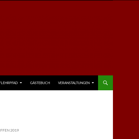
FLEHRPFAD
GÄSTEBUCH
VERANSTALTUNGEN
FFEN 2019