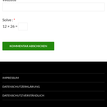
Solve :
*
12 × 26 =
IMPRESSUM
DATENSCHUTZERKLÄRUNG
DATENSCHUTZ VERSTÄNDLICH