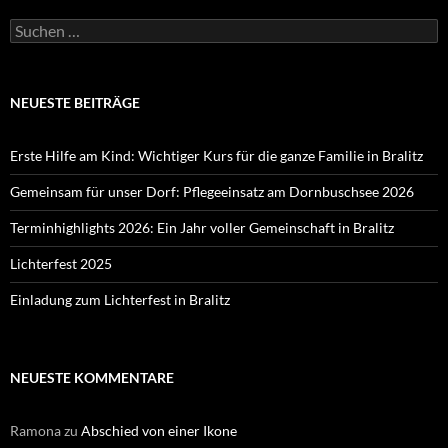
Suchen
nach:
NEUESTE BEITRÄGE
Erste Hilfe am Kind: Wichtiger Kurs für die ganze Familie in Bralitz
Gemeinsam für unser Dorf: Pflegeeinsatz am Dornbuschsee 2026
Terminhighlights 2026: Ein Jahr voller Gemeinschaft in Bralitz
Lichterfest 2025
Einladung zum Lichterfest in Bralitz
NEUESTE KOMMENTARE
Ramona
zu
Abschied von einer Ikone