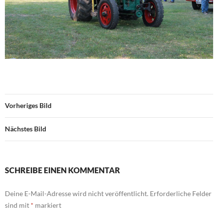
Vorheriges Bild
Nächstes Bild
SCHREIBE EINEN KOMMENTAR
Deine E-Mail-Adresse wird nicht veröffentlicht.
Erforderliche Felder
sind mit
*
markiert