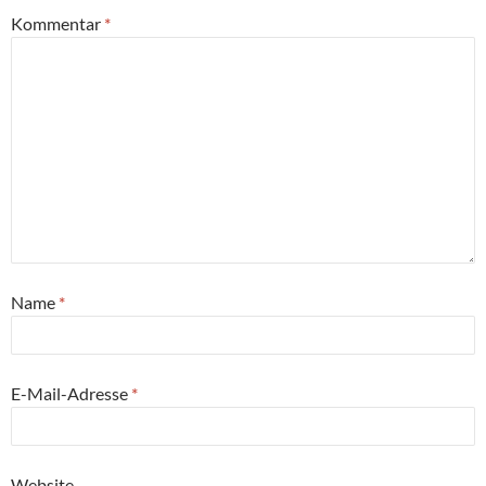
Kommentar
*
Name
*
E-Mail-Adresse
*
Website