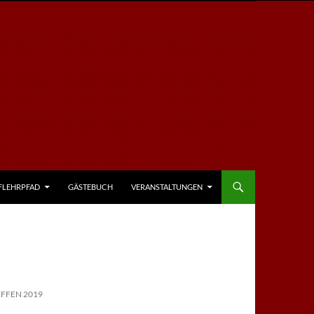
FLEHRPFAD
GÄSTEBUCH
VERANSTALTUNGEN
FFEN 2019