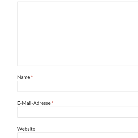
Name
*
E-Mail-Adresse
*
Website