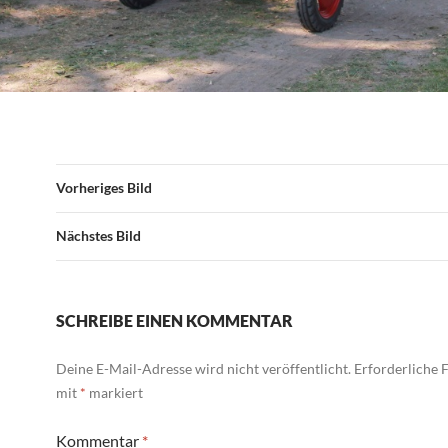
Vorheriges Bild
Nächstes Bild
SCHREIBE EINEN KOMMENTAR
Deine E-Mail-Adresse wird nicht veröffentlicht.
Erforderliche F
mit
*
markiert
Kommentar
*