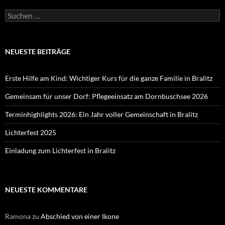
Suchen
nach:
NEUESTE BEITRÄGE
Erste Hilfe am Kind: Wichtiger Kurs für die ganze Familie in Bralitz
Gemeinsam für unser Dorf: Pflegeeinsatz am Dornbuschsee 2026
Terminhighlights 2026: Ein Jahr voller Gemeinschaft in Bralitz
Lichterfest 2025
Einladung zum Lichterfest in Bralitz
NEUESTE KOMMENTARE
Ramona
zu
Abschied von einer Ikone