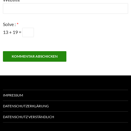
Solve :
*
13 + 19 =
IMPRESSUM
DATENSCHUTZERKLÄRUNG
DATENSCHUTZ VERSTÄNDLICH