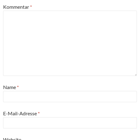
Kommentar
*
Name
*
E-Mail-Adresse
*
Website