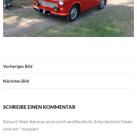
Vorheriges Bild
Nächstes Bild
SCHREIBE EINEN KOMMENTAR
Deine E-Mail-Adresse wird nicht veröffentlicht.
Erforderliche Felder
sind mit
*
markiert