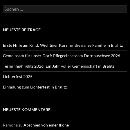
Suchen
nach:
NEUESTE BEITRÄGE
Erste Hilfe am Kind: Wichtiger Kurs für die ganze Familie in Bralitz
Gemeinsam für unser Dorf: Pflegeeinsatz am Dornbuschsee 2026
Terminhighlights 2026: Ein Jahr voller Gemeinschaft in Bralitz
Lichterfest 2025
Einladung zum Lichterfest in Bralitz
NEUESTE KOMMENTARE
Ramona
zu
Abschied von einer Ikone