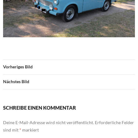
Vorheriges Bild
Nächstes Bild
SCHREIBE EINEN KOMMENTAR
Deine E-Mail-Adresse wird nicht veröffentlicht.
Erforderliche Felder
sind mit
*
markiert