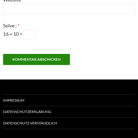
Solve :
*
16 + 10 =
IMPRESSUM
DATENSCHUTZERKLÄRUNG
DATENSCHUTZ VERSTÄNDLICH