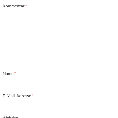
Kommentar
*
Name
*
E-Mail-Adresse
*
Website