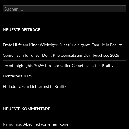
Suchen
nach:
NEUESTE BEITRÄGE
Erste Hilfe am Kind: Wichtiger Kurs für die ganze Familie in Bralitz
Gemeinsam für unser Dorf: Pflegeeinsatz am Dornbuschsee 2026
Terminhighlights 2026: Ein Jahr voller Gemeinschaft in Bralitz
Lichterfest 2025
Einladung zum Lichterfest in Bralitz
NEUESTE KOMMENTARE
Ramona
zu
Abschied von einer Ikone