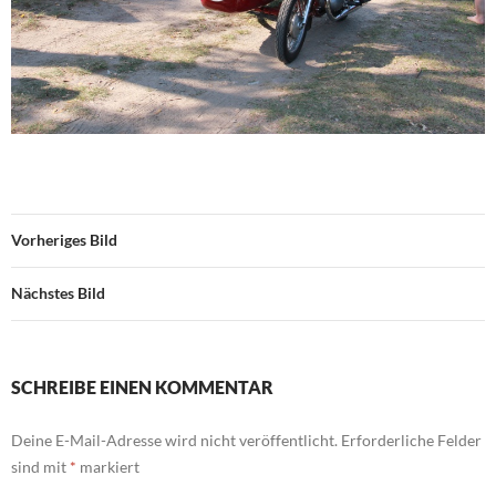
Vorheriges Bild
Nächstes Bild
SCHREIBE EINEN KOMMENTAR
Deine E-Mail-Adresse wird nicht veröffentlicht.
Erforderliche Felder
sind mit
*
markiert