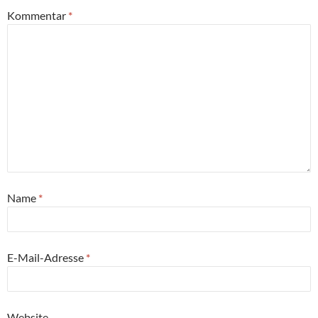
Kommentar
*
Name
*
E-Mail-Adresse
*
Website