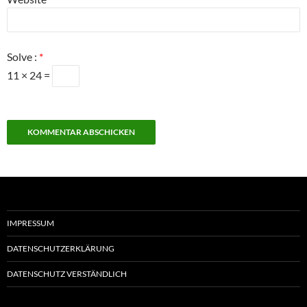
Solve :
*
11 × 24 =
IMPRESSUM
DATENSCHUTZERKLÄRUNG
DATENSCHUTZ VERSTÄNDLICH