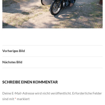
Vorheriges Bild
Nächstes Bild
SCHREIBE EINEN KOMMENTAR
Deine E-Mail-Adresse wird nicht veröffentlicht.
Erforderliche Felder
sind mit
*
markiert