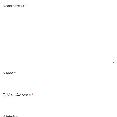
Kommentar
*
Name
*
E-Mail-Adresse
*
Website