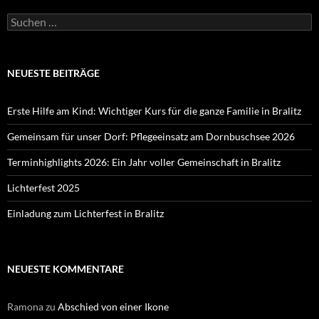
Suchen
nach:
NEUESTE BEITRÄGE
Erste Hilfe am Kind: Wichtiger Kurs für die ganze Familie in Bralitz
Gemeinsam für unser Dorf: Pflegeeinsatz am Dornbuschsee 2026
Terminhighlights 2026: Ein Jahr voller Gemeinschaft in Bralitz
Lichterfest 2025
Einladung zum Lichterfest in Bralitz
NEUESTE KOMMENTARE
Ramona
zu
Abschied von einer Ikone