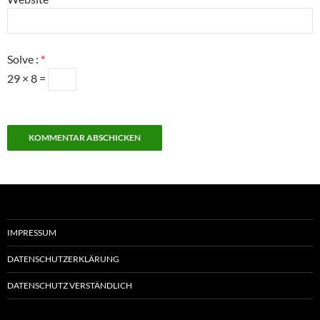
Solve :
*
29 × 8 =
IMPRESSUM
DATENSCHUTZERKLÄRUNG
DATENSCHUTZ VERSTÄNDLICH