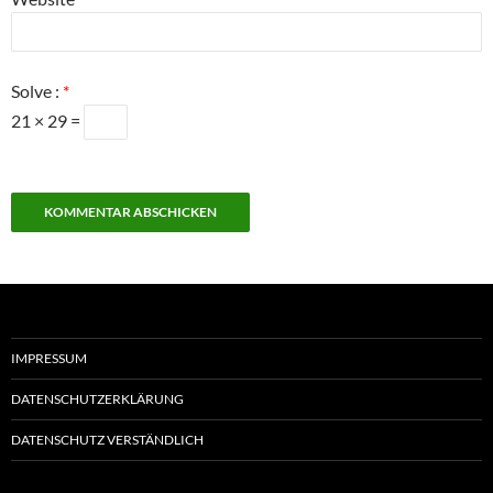
Solve :
*
21 × 29 =
IMPRESSUM
DATENSCHUTZERKLÄRUNG
DATENSCHUTZ VERSTÄNDLICH