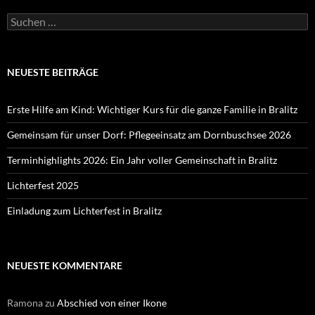
Suchen
nach:
NEUESTE BEITRÄGE
Erste Hilfe am Kind: Wichtiger Kurs für die ganze Familie in Bralitz
Gemeinsam für unser Dorf: Pflegeeinsatz am Dornbuschsee 2026
Terminhighlights 2026: Ein Jahr voller Gemeinschaft in Bralitz
Lichterfest 2025
Einladung zum Lichterfest in Bralitz
NEUESTE KOMMENTARE
Ramona
zu
Abschied von einer Ikone