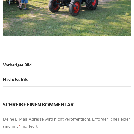
Vorheriges Bild
Nächstes Bild
SCHREIBE EINEN KOMMENTAR
Deine E-Mail-Adresse wird nicht veröffentlicht.
Erforderliche Felder
sind mit
*
markiert