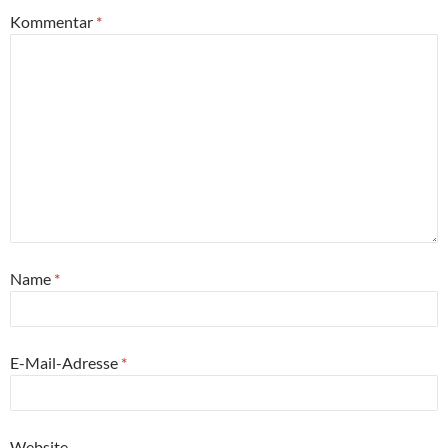
Kommentar
*
Name
*
E-Mail-Adresse
*
Website