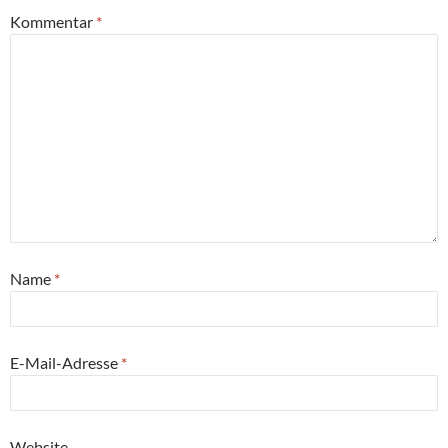
Kommentar
*
Name
*
E-Mail-Adresse
*
Website