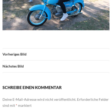
Vorheriges Bild
Nächstes Bild
SCHREIBE EINEN KOMMENTAR
Deine E-Mail-Adresse wird nicht veröffentlicht.
Erforderliche Felder
sind mit
*
markiert