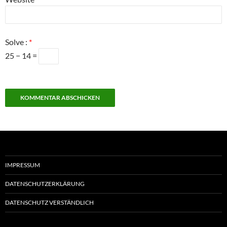
Solve :
*
25 − 14 =
IMPRESSUM
DATENSCHUTZERKLÄRUNG
DATENSCHUTZ VERSTÄNDLICH