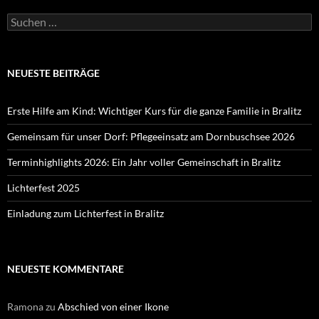
Suchen
nach:
NEUESTE BEITRÄGE
Erste Hilfe am Kind: Wichtiger Kurs für die ganze Familie in Bralitz
Gemeinsam für unser Dorf: Pflegeeinsatz am Dornbuschsee 2026
Terminhighlights 2026: Ein Jahr voller Gemeinschaft in Bralitz
Lichterfest 2025
Einladung zum Lichterfest in Bralitz
NEUESTE KOMMENTARE
Ramona
zu
Abschied von einer Ikone