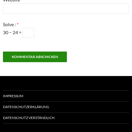
Solve :
*
30 − 24 =
IMPRESSUM
DATENSCHUTZERKLÄRUNG
DATENSCHUTZ VERSTÄNDLICH