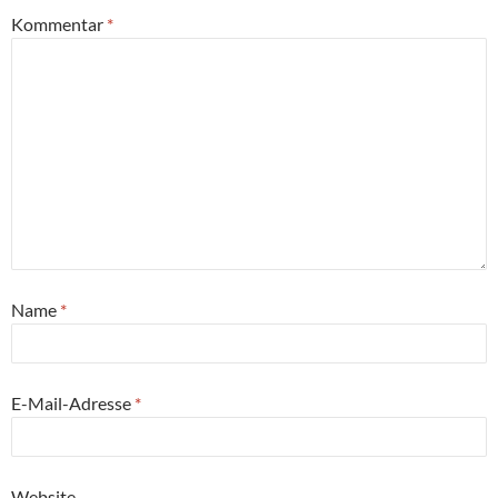
Kommentar
*
Name
*
E-Mail-Adresse
*
Website