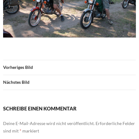
Vorheriges Bild
Nächstes Bild
SCHREIBE EINEN KOMMENTAR
Deine E-Mail-Adresse wird nicht veröffentlicht.
Erforderliche Felder
sind mit
*
markiert