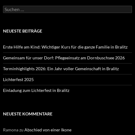
Suchen
nach:
NEUESTE BEITRÄGE
Erste Hilfe am Kind: Wichtiger Kurs für die ganze Familie in Bralitz
Gemeinsam für unser Dorf: Pflegeeinsatz am Dornbuschsee 2026
Terminhighlights 2026: Ein Jahr voller Gemeinschaft in Bralitz
Lichterfest 2025
Einladung zum Lichterfest in Bralitz
NEUESTE KOMMENTARE
Ramona
zu
Abschied von einer Ikone