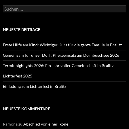
Suchen
nach:
NEUESTE BEITRÄGE
Erste Hilfe am Kind: Wichtiger Kurs für die ganze Familie in Bralitz
Gemeinsam für unser Dorf: Pflegeeinsatz am Dornbuschsee 2026
Terminhighlights 2026: Ein Jahr voller Gemeinschaft in Bralitz
Lichterfest 2025
Einladung zum Lichterfest in Bralitz
NEUESTE KOMMENTARE
Ramona
zu
Abschied von einer Ikone