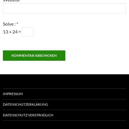
Solve :
*
13 + 24 =
IMPRESSUM
DATENSCHUTZERKLÄRUNG
DATENSCHUTZ VERSTÄNDLICH