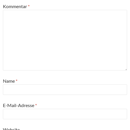
Kommentar
*
Name
*
E-Mail-Adresse
*
Website