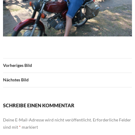
Vorheriges Bild
Nächstes Bild
SCHREIBE EINEN KOMMENTAR
Deine E-Mail-Adresse wird nicht veröffentlicht.
Erforderliche Felder
sind mit
*
markiert