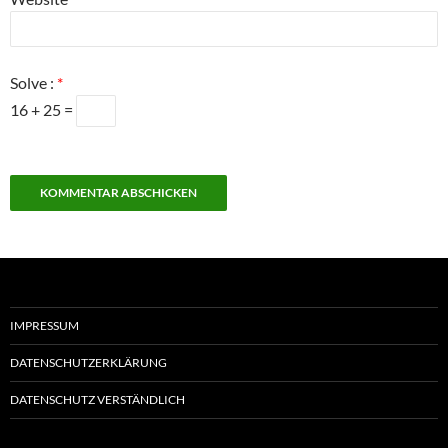
Solve :
*
16 + 25 =
IMPRESSUM
DATENSCHUTZERKLÄRUNG
DATENSCHUTZ VERSTÄNDLICH