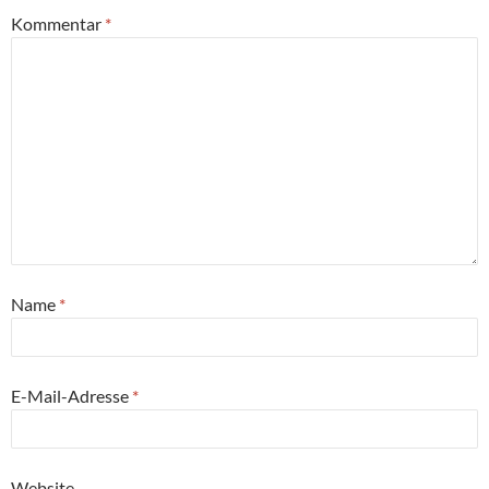
Kommentar
*
Name
*
E-Mail-Adresse
*
Website