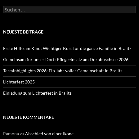
Suchen
nach:
NEUESTE BEITRÄGE
Erste Hilfe am Kind: Wichtiger Kurs für die ganze Familie in Bralitz
Gemeinsam für unser Dorf: Pflegeeinsatz am Dornbuschsee 2026
Terminhighlights 2026: Ein Jahr voller Gemeinschaft in Bralitz
Lichterfest 2025
Einladung zum Lichterfest in Bralitz
NEUESTE KOMMENTARE
Ramona
zu
Abschied von einer Ikone