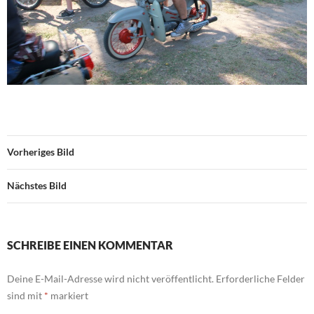
Vorheriges Bild
Nächstes Bild
SCHREIBE EINEN KOMMENTAR
Deine E-Mail-Adresse wird nicht veröffentlicht.
Erforderliche Felder
sind mit
*
markiert