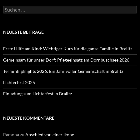
Suchen
nach:
NEUESTE BEITRÄGE
Erste Hilfe am Kind: Wichtiger Kurs für die ganze Familie in Bralitz
Gemeinsam für unser Dorf: Pflegeeinsatz am Dornbuschsee 2026
Terminhighlights 2026: Ein Jahr voller Gemeinschaft in Bralitz
Lichterfest 2025
Einladung zum Lichterfest in Bralitz
NEUESTE KOMMENTARE
Ramona
zu
Abschied von einer Ikone