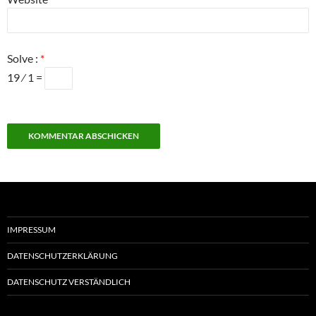
Solve :
*
19 ⁄ 1 =
IMPRESSUM
DATENSCHUTZERKLÄRUNG
DATENSCHUTZ VERSTÄNDLICH