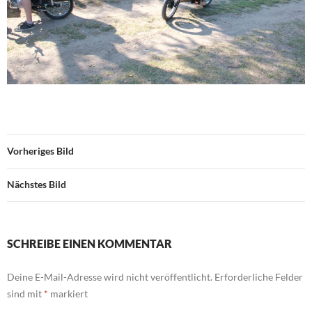
Vorheriges Bild
Nächstes Bild
SCHREIBE EINEN KOMMENTAR
Deine E-Mail-Adresse wird nicht veröffentlicht.
Erforderliche Felder
sind mit
*
markiert