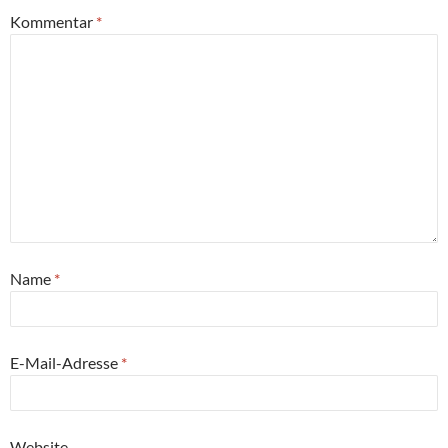
Kommentar
*
Name
*
E-Mail-Adresse
*
Website