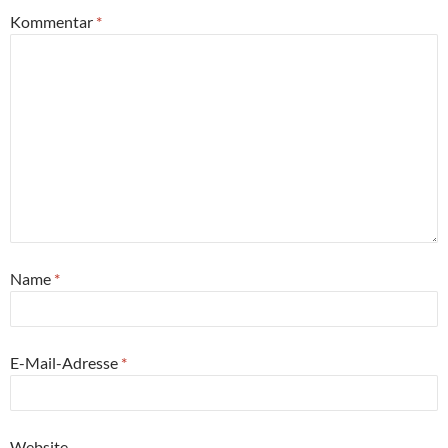
Kommentar
*
Name
*
E-Mail-Adresse
*
Website