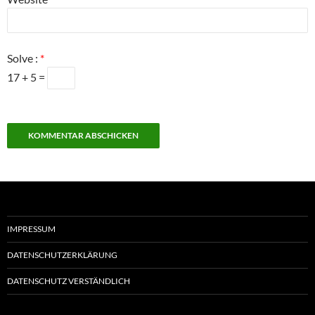
Solve :
*
17 + 5 =
IMPRESSUM
DATENSCHUTZERKLÄRUNG
DATENSCHUTZ VERSTÄNDLICH