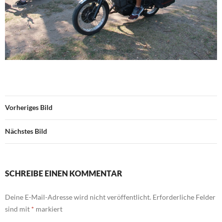
Vorheriges Bild
Nächstes Bild
SCHREIBE EINEN KOMMENTAR
Deine E-Mail-Adresse wird nicht veröffentlicht.
Erforderliche Felder
sind mit
*
markiert