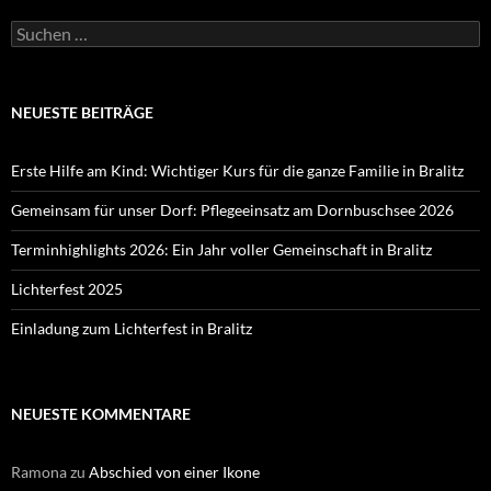
Suchen
nach:
NEUESTE BEITRÄGE
Erste Hilfe am Kind: Wichtiger Kurs für die ganze Familie in Bralitz
Gemeinsam für unser Dorf: Pflegeeinsatz am Dornbuschsee 2026
Terminhighlights 2026: Ein Jahr voller Gemeinschaft in Bralitz
Lichterfest 2025
Einladung zum Lichterfest in Bralitz
NEUESTE KOMMENTARE
Ramona
zu
Abschied von einer Ikone