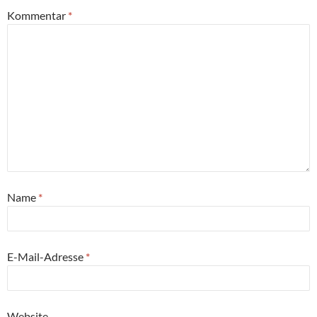
Kommentar
*
Name
*
E-Mail-Adresse
*
Website