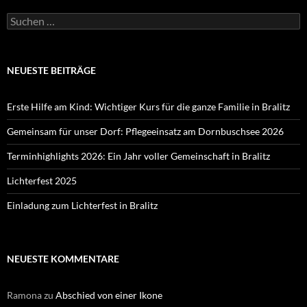
Suchen
nach:
NEUESTE BEITRÄGE
Erste Hilfe am Kind: Wichtiger Kurs für die ganze Familie in Bralitz
Gemeinsam für unser Dorf: Pflegeeinsatz am Dornbuschsee 2026
Terminhighlights 2026: Ein Jahr voller Gemeinschaft in Bralitz
Lichterfest 2025
Einladung zum Lichterfest in Bralitz
NEUESTE KOMMENTARE
Ramona
zu
Abschied von einer Ikone