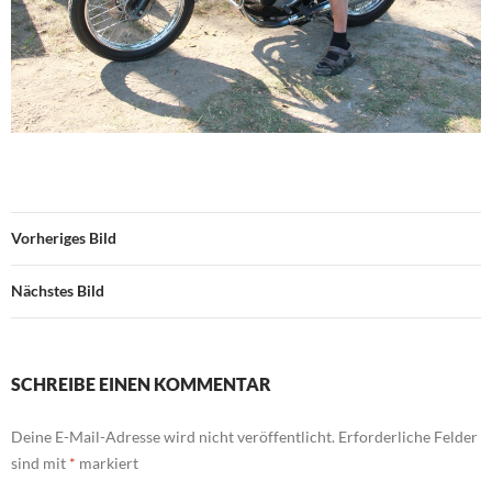
Vorheriges Bild
Nächstes Bild
SCHREIBE EINEN KOMMENTAR
Deine E-Mail-Adresse wird nicht veröffentlicht.
Erforderliche Felder
sind mit
*
markiert