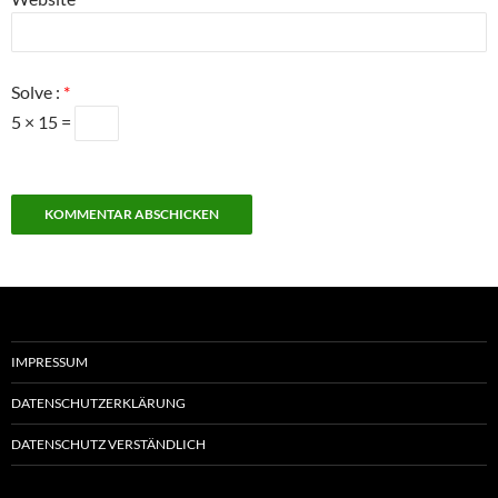
Solve :
*
5 × 15 =
IMPRESSUM
DATENSCHUTZERKLÄRUNG
DATENSCHUTZ VERSTÄNDLICH