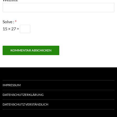
Solve :
*
15 × 27 =
IMPRESSUM
DATENSCHUTZERKLÄRUNG
DATENSCHUTZ VERSTÄNDLICH