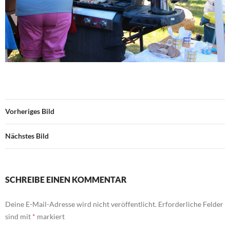
Vorheriges Bild
Nächstes Bild
SCHREIBE EINEN KOMMENTAR
Deine E-Mail-Adresse wird nicht veröffentlicht.
Erforderliche Felder
sind mit
*
markiert