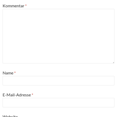
Kommentar
*
Name
*
E-Mail-Adresse
*
Website