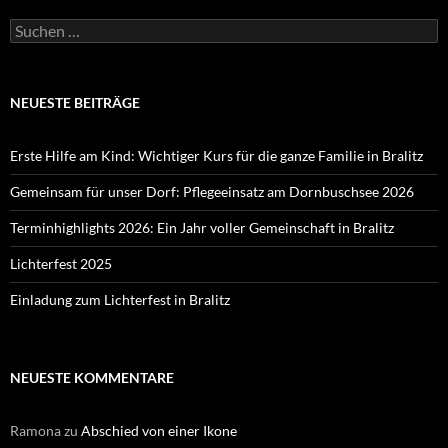
Suchen
nach:
NEUESTE BEITRÄGE
Erste Hilfe am Kind: Wichtiger Kurs für die ganze Familie in Bralitz
Gemeinsam für unser Dorf: Pflegeeinsatz am Dornbuschsee 2026
Terminhighlights 2026: Ein Jahr voller Gemeinschaft in Bralitz
Lichterfest 2025
Einladung zum Lichterfest in Bralitz
NEUESTE KOMMENTARE
Ramona
zu
Abschied von einer Ikone