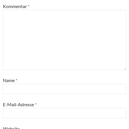
Kommentar
*
Name
*
E-Mail-Adresse
*
Website