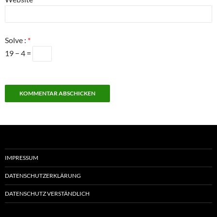
Solve :
*
19 − 4 =
IMPRESSUM
DATENSCHUTZERKLÄRUNG
DATENSCHUTZ VERSTÄNDLICH