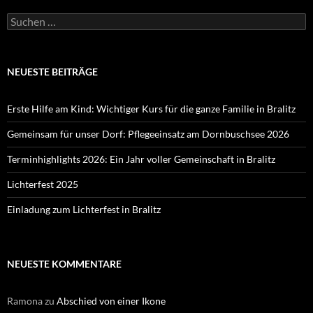
Suchen
nach:
NEUESTE BEITRÄGE
Erste Hilfe am Kind: Wichtiger Kurs für die ganze Familie in Bralitz
Gemeinsam für unser Dorf: Pflegeeinsatz am Dornbuschsee 2026
Terminhighlights 2026: Ein Jahr voller Gemeinschaft in Bralitz
Lichterfest 2025
Einladung zum Lichterfest in Bralitz
NEUESTE KOMMENTARE
Ramona
zu
Abschied von einer Ikone