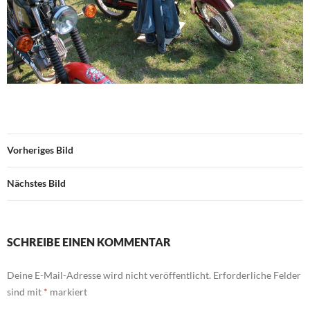
Vorheriges Bild
Nächstes Bild
SCHREIBE EINEN KOMMENTAR
Deine E-Mail-Adresse wird nicht veröffentlicht.
Erforderliche Felder
sind mit
*
markiert