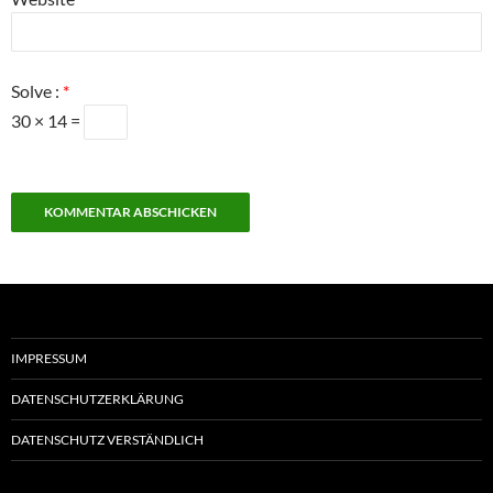
Solve :
*
30 × 14 =
IMPRESSUM
DATENSCHUTZERKLÄRUNG
DATENSCHUTZ VERSTÄNDLICH