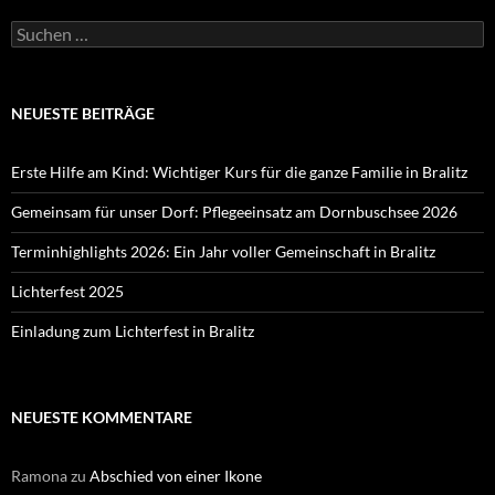
Suchen
nach:
NEUESTE BEITRÄGE
Erste Hilfe am Kind: Wichtiger Kurs für die ganze Familie in Bralitz
Gemeinsam für unser Dorf: Pflegeeinsatz am Dornbuschsee 2026
Terminhighlights 2026: Ein Jahr voller Gemeinschaft in Bralitz
Lichterfest 2025
Einladung zum Lichterfest in Bralitz
NEUESTE KOMMENTARE
Ramona
zu
Abschied von einer Ikone