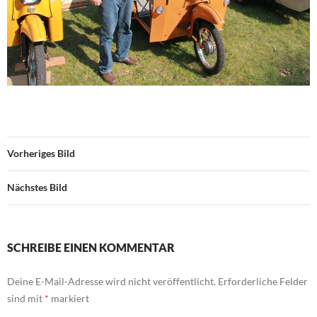
Vorheriges Bild
Nächstes Bild
SCHREIBE EINEN KOMMENTAR
Deine E-Mail-Adresse wird nicht veröffentlicht.
Erforderliche Felder
sind mit
*
markiert