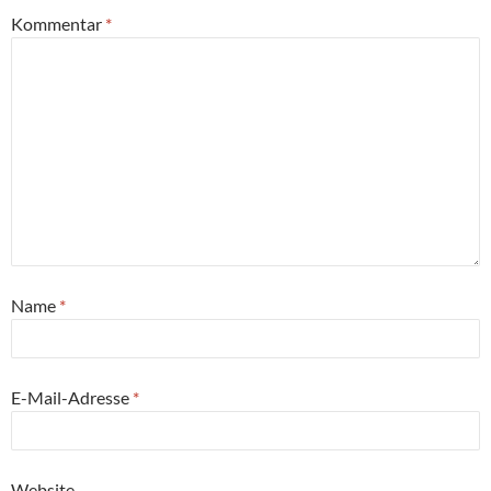
Kommentar
*
Name
*
E-Mail-Adresse
*
Website