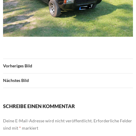
Vorheriges Bild
Nächstes Bild
SCHREIBE EINEN KOMMENTAR
Deine E-Mail-Adresse wird nicht veröffentlicht.
Erforderliche Felder
sind mit
*
markiert