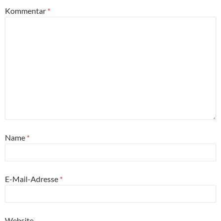
Kommentar
*
Name
*
E-Mail-Adresse
*
Website