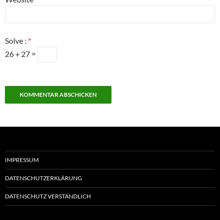
Solve :
*
26 + 27 =
IMPRESSUM
DATENSCHUTZERKLÄRUNG
DATENSCHUTZ VERSTÄNDLICH