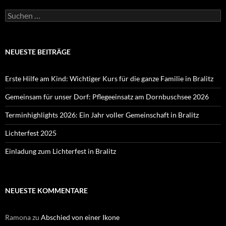
Suchen
nach:
NEUESTE BEITRÄGE
Erste Hilfe am Kind: Wichtiger Kurs für die ganze Familie in Bralitz
Gemeinsam für unser Dorf: Pflegeeinsatz am Dornbuschsee 2026
Terminhighlights 2026: Ein Jahr voller Gemeinschaft in Bralitz
Lichterfest 2025
Einladung zum Lichterfest in Bralitz
NEUESTE KOMMENTARE
Ramona
zu
Abschied von einer Ikone