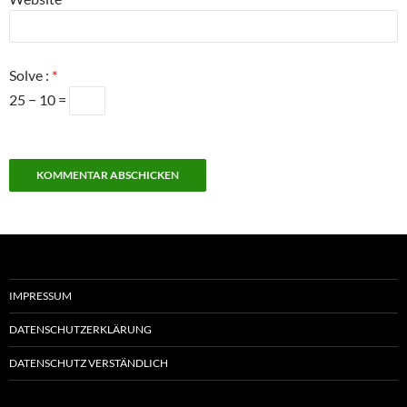
Solve :
*
25 − 10 =
IMPRESSUM
DATENSCHUTZERKLÄRUNG
DATENSCHUTZ VERSTÄNDLICH