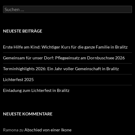
Suchen
nach:
NEUESTE BEITRÄGE
Erste Hilfe am Kind: Wichtiger Kurs für die ganze Familie in Bralitz
Gemeinsam für unser Dorf: Pflegeeinsatz am Dornbuschsee 2026
Terminhighlights 2026: Ein Jahr voller Gemeinschaft in Bralitz
Lichterfest 2025
Einladung zum Lichterfest in Bralitz
NEUESTE KOMMENTARE
Ramona
zu
Abschied von einer Ikone