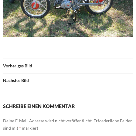
Vorheriges Bild
Nächstes Bild
SCHREIBE EINEN KOMMENTAR
Deine E-Mail-Adresse wird nicht veröffentlicht.
Erforderliche Felder
sind mit
*
markiert