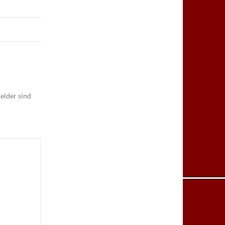
elder sind