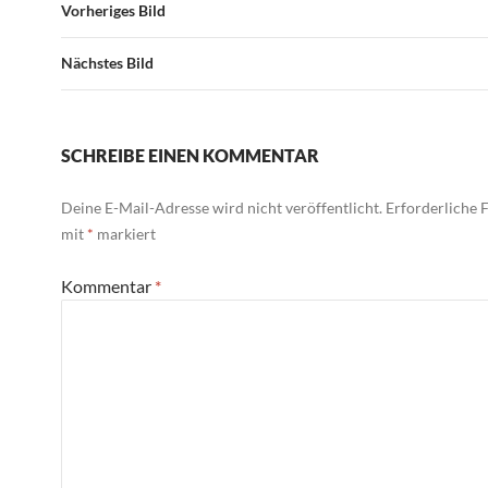
Vorheriges Bild
Nächstes Bild
SCHREIBE EINEN KOMMENTAR
Deine E-Mail-Adresse wird nicht veröffentlicht.
Erforderliche F
mit
*
markiert
Kommentar
*