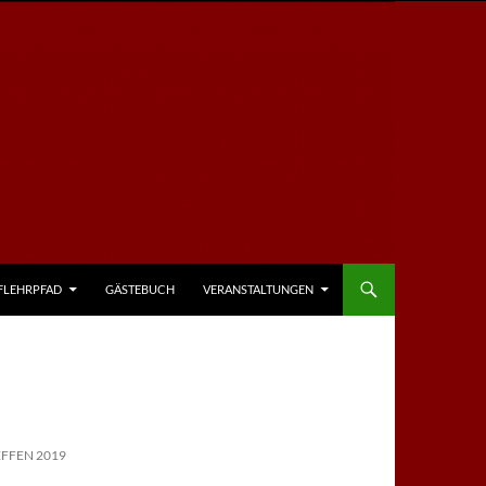
FLEHRPFAD
GÄSTEBUCH
VERANSTALTUNGEN
FFEN 2019