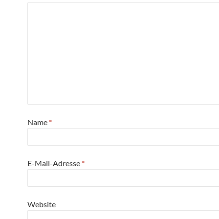
Name
*
E-Mail-Adresse
*
Website