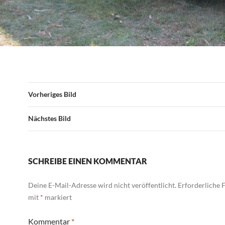
Vorheriges Bild
Nächstes Bild
SCHREIBE EINEN KOMMENTAR
Deine E-Mail-Adresse wird nicht veröffentlicht.
Erforderliche F
mit
*
markiert
Kommentar
*