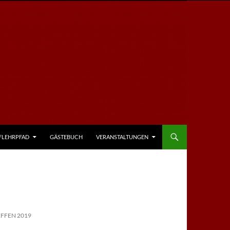
FLEHRPFAD
GÄSTEBUCH
VERANSTALTUNGEN
FFEN 2019