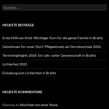
Suchen
nach:
NEUESTE BEITRÄGE
Erste Hilfe am Kind: Wichtiger Kurs für die ganze Familie in Bralitz
Gemeinsam für unser Dorf: Pflegeeinsatz am Dornbuschsee 2026
Terminhighlights 2026: Ein Jahr voller Gemeinschaft in Bralitz
Lichterfest 2025
Einladung zum Lichterfest in Bralitz
NEUESTE KOMMENTARE
Ramona
zu
Abschied von einer Ikone