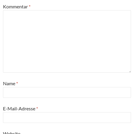
Kommentar
*
Name
*
E-Mail-Adresse
*
Website