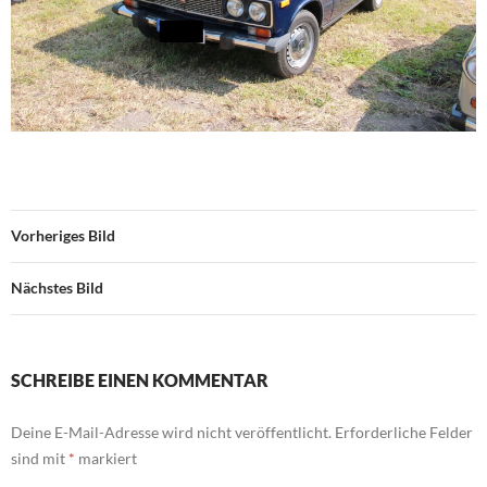
Vorheriges Bild
Nächstes Bild
SCHREIBE EINEN KOMMENTAR
Deine E-Mail-Adresse wird nicht veröffentlicht.
Erforderliche Felder
sind mit
*
markiert