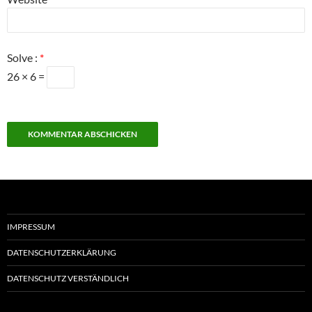
Solve :
*
26 × 6 =
IMPRESSUM
DATENSCHUTZERKLÄRUNG
DATENSCHUTZ VERSTÄNDLICH