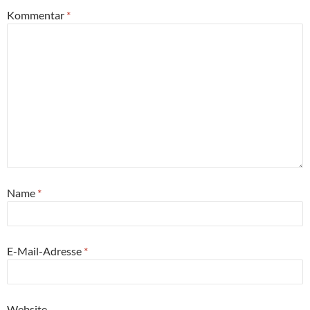
Kommentar
*
Name
*
E-Mail-Adresse
*
Website