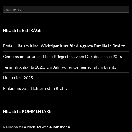
Suchen
nach:
NEUESTE BEITRÄGE
Erste Hilfe am Kind: Wichtiger Kurs für die ganze Familie in Bralitz
Gemeinsam für unser Dorf: Pflegeeinsatz am Dornbuschsee 2026
Terminhighlights 2026: Ein Jahr voller Gemeinschaft in Bralitz
Lichterfest 2025
Einladung zum Lichterfest in Bralitz
NEUESTE KOMMENTARE
Ramona
zu
Abschied von einer Ikone