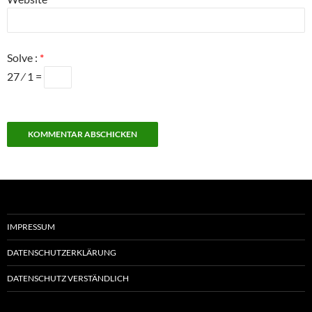
Solve :
*
27 ⁄ 1 =
IMPRESSUM
DATENSCHUTZERKLÄRUNG
DATENSCHUTZ VERSTÄNDLICH