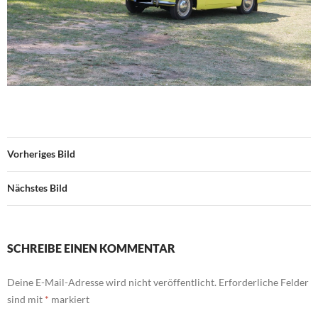
Vorheriges Bild
Nächstes Bild
SCHREIBE EINEN KOMMENTAR
Deine E-Mail-Adresse wird nicht veröffentlicht.
Erforderliche Felder
sind mit
*
markiert