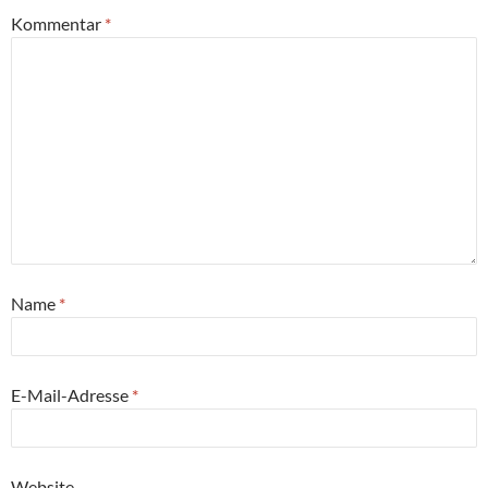
Kommentar
*
Name
*
E-Mail-Adresse
*
Website