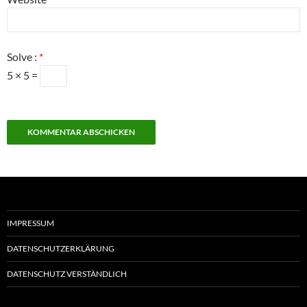
Solve :
*
5 × 5 =
IMPRESSUM
DATENSCHUTZERKLÄRUNG
DATENSCHUTZ VERSTÄNDLICH