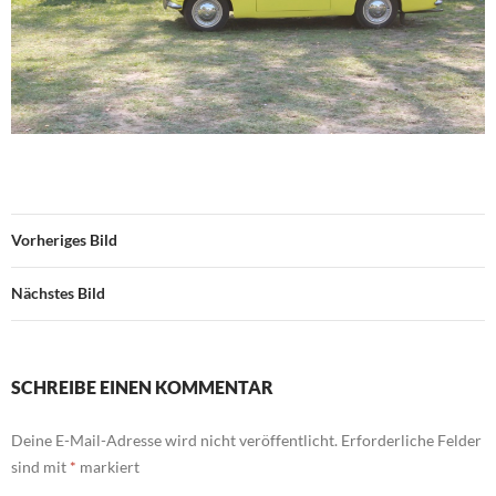
Vorheriges Bild
Nächstes Bild
SCHREIBE EINEN KOMMENTAR
Deine E-Mail-Adresse wird nicht veröffentlicht.
Erforderliche Felder
sind mit
*
markiert