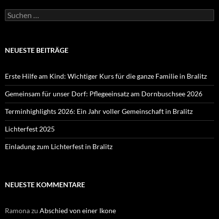
Suchen
nach:
NEUESTE BEITRÄGE
Erste Hilfe am Kind: Wichtiger Kurs für die ganze Familie in Bralitz
Gemeinsam für unser Dorf: Pflegeeinsatz am Dornbuschsee 2026
Terminhighlights 2026: Ein Jahr voller Gemeinschaft in Bralitz
Lichterfest 2025
Einladung zum Lichterfest in Bralitz
NEUESTE KOMMENTARE
Ramona
zu
Abschied von einer Ikone