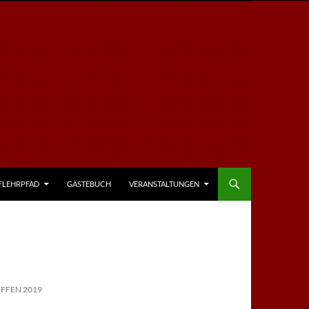
FLEHRPFAD
GÄSTEBUCH
VERANSTALTUNGEN
FFEN 2019