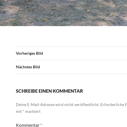
Vorheriges Bild
Nächstes Bild
SCHREIBE EINEN KOMMENTAR
Deine E-Mail-Adresse wird nicht veröffentlicht.
Erforderliche F
mit
*
markiert
Kommentar
*