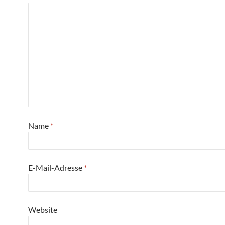
Name
*
E-Mail-Adresse
*
Website