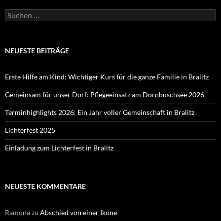
Suchen
nach:
NEUESTE BEITRÄGE
Erste Hilfe am Kind: Wichtiger Kurs für die ganze Familie in Bralitz
Gemeinsam für unser Dorf: Pflegeeinsatz am Dornbuschsee 2026
Terminhighlights 2026: Ein Jahr voller Gemeinschaft in Bralitz
Lichterfest 2025
Einladung zum Lichterfest in Bralitz
NEUESTE KOMMENTARE
Ramona
zu
Abschied von einer Ikone