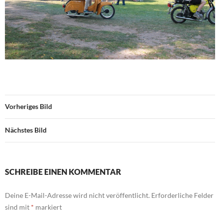
Vorheriges Bild
Nächstes Bild
SCHREIBE EINEN KOMMENTAR
Deine E-Mail-Adresse wird nicht veröffentlicht.
Erforderliche Felder
sind mit
*
markiert