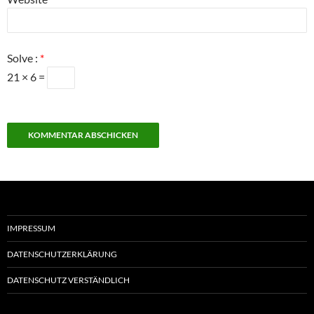
Solve :
*
21 × 6 =
IMPRESSUM
DATENSCHUTZERKLÄRUNG
DATENSCHUTZ VERSTÄNDLICH