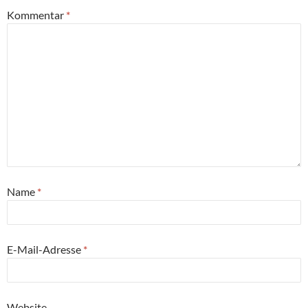
Kommentar
*
Name
*
E-Mail-Adresse
*
Website