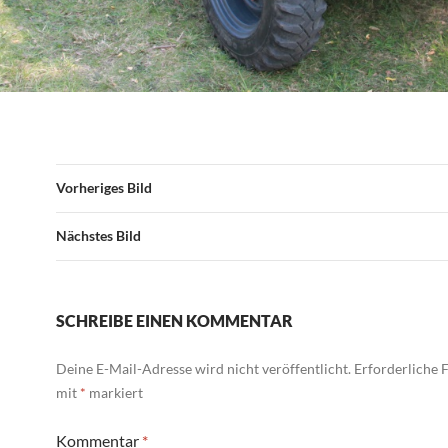
Vorheriges Bild
Nächstes Bild
SCHREIBE EINEN KOMMENTAR
Deine E-Mail-Adresse wird nicht veröffentlicht.
Erforderliche F
mit
*
markiert
Kommentar
*