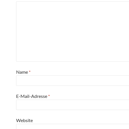
Name
*
E-Mail-Adresse
*
Website