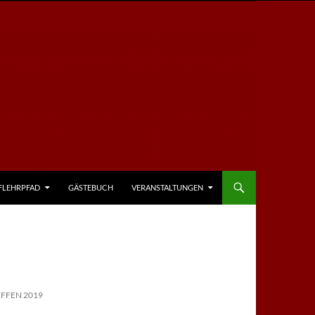
FLEHRPFAD
GÄSTEBUCH
VERANSTALTUNGEN
FFEN 2019