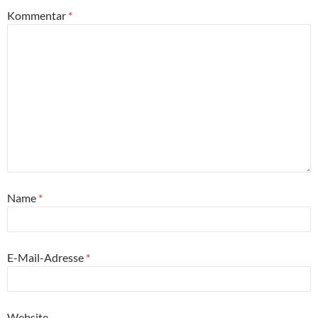
Kommentar
*
Name
*
E-Mail-Adresse
*
Website