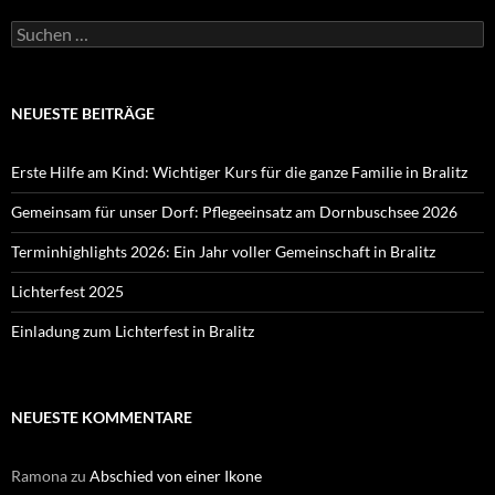
Suchen
nach:
NEUESTE BEITRÄGE
Erste Hilfe am Kind: Wichtiger Kurs für die ganze Familie in Bralitz
Gemeinsam für unser Dorf: Pflegeeinsatz am Dornbuschsee 2026
Terminhighlights 2026: Ein Jahr voller Gemeinschaft in Bralitz
Lichterfest 2025
Einladung zum Lichterfest in Bralitz
NEUESTE KOMMENTARE
Ramona
zu
Abschied von einer Ikone