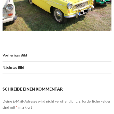
Vorheriges Bild
Nächstes Bild
SCHREIBE EINEN KOMMENTAR
Deine E-Mail-Adresse wird nicht veröffentlicht.
Erforderliche Felder
sind mit
*
markiert