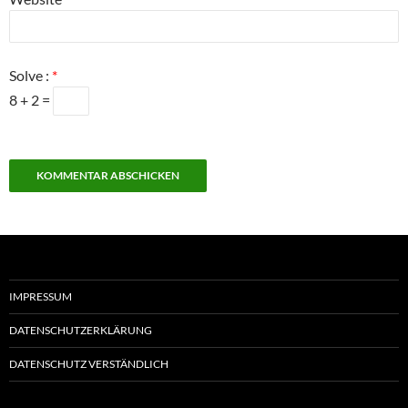
Solve :
*
8 + 2 =
IMPRESSUM
DATENSCHUTZERKLÄRUNG
DATENSCHUTZ VERSTÄNDLICH